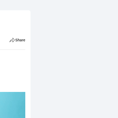
Share